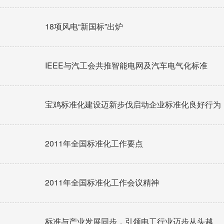
18项风电“新国标”出炉
IEEE与汽工会共推智能电网及汽车电气化标准
宝鸡标准化建设迈新步伐启动企业标准化良好行为
2011年全国标准化工作要点
2011年全国标准化工作会议精神
标准与产业发展同步，引领电工行业迈步从头越