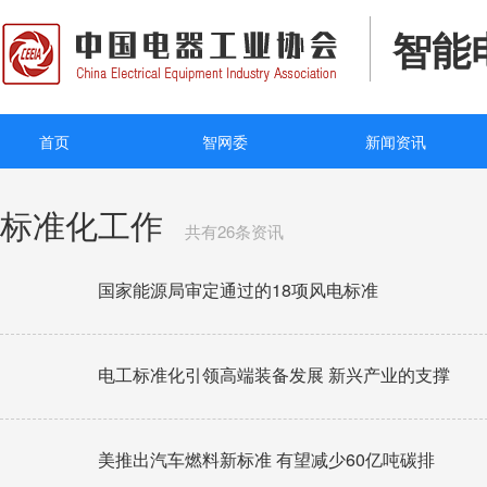
智能
首页
智网委
新闻资讯
标准化工作
共有26条资讯
国家能源局审定通过的18项风电标准
电工标准化引领高端装备发展 新兴产业的支撑
美推出汽车燃料新标准 有望减少60亿吨碳排