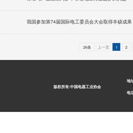
我国参加第74届国际电工委员会大会取得丰硕成果
26条
上一页
1
2
地
版权所有:中国电器工业协会
电话