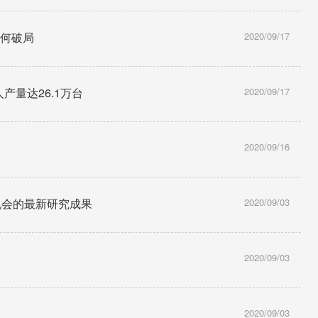
如何破局
2020/09/17
产量达26.1万台
2020/09/17
2020/09/16
机会的最新研究成果
2020/09/03
2020/09/03
2020/09/03