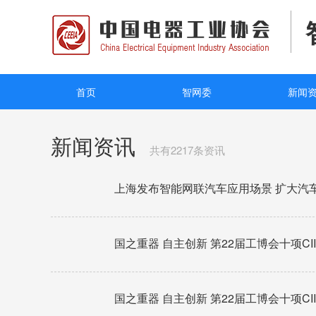
首页
智网委
新闻
新闻资讯
共有2217条资讯
上海发布智能网联汽车应用场景 扩大汽
国之重器 自主创新 第22届工博会十项CI
国之重器 自主创新 第22届工博会十项CI