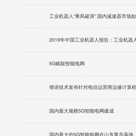
工业机器人“乘风破浪” 国内减速器市场
2019年中国工业机器人报告：工业机器人
5G赋能智能电网
维谛技术发布针对电信运营商边缘计算
国内最大规模5G智能电网建成
国内最大的5G智能电网在山东青岛落地