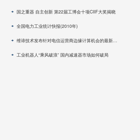
国之重器 自主创新 第22届工博会十项CIIF大奖揭晓
全国电力工业统计快报(2010年)
维谛技术发布针对电信运营商边缘计算机会的最新研究成果
工业机器人“乘风破浪” 国内减速器市场如何破局