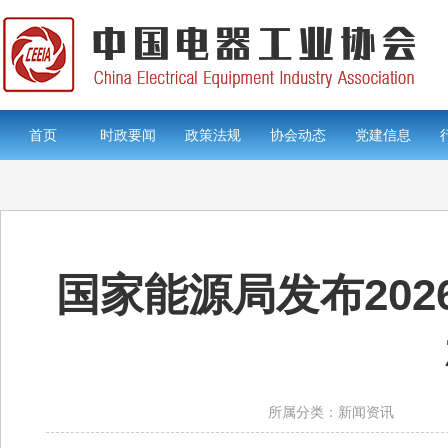
首页
时政要闻
政策法规
协会动态
党建信息
国家能源局发布20
所属分类：新闻资讯