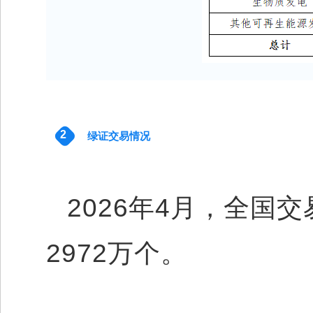
2
绿证交易情况
2026年4月，全国
2972万个。