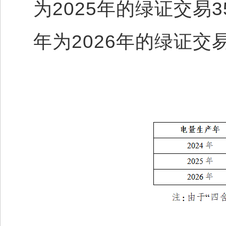
为2025年的绿证交易3
年为2026年的绿证交易