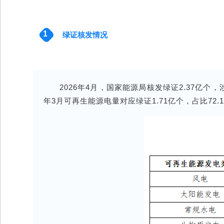
1
绿证核发情况
2026年4月，国家能源局核发绿证2.37亿个，
年3月可再生能源电量对应绿证1.71亿个，占比72.1