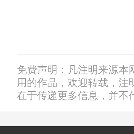
免费声明：凡注明来源本
用的作品，欢迎转载，注
在于传递更多信息，并不