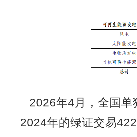
2026年4月，全国
2024年的绿证交易42