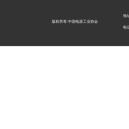
地
版权所有:中国电器工业协会
电话