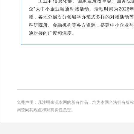
工业和信息化部、国家发展改革委、国务院国
企”大中小企业融通对接活动。活动时间为2026
接，各地分层次分领域举办形式多样的对接活动等
科研院所、金融机构等各方资源，搭建中小企业与
通对接的广度和深度。
免费声明：凡注明来源本网的所有作品，均为本网合法拥有版权
网赞同其观点和对真实性负责。