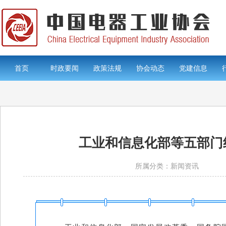
首页
时政要闻
政策法规
协会动态
党建信息
工业和信息化部等五部门组
所属分类：新闻资讯