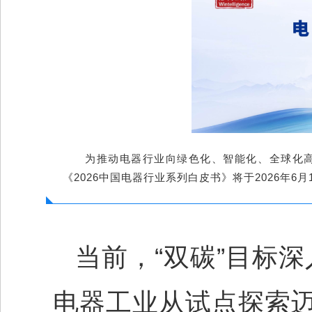
为推动电器行业向绿色化、智能化、全球化高
《2026中国电器行业系列白皮书》将于2026年6
当前，“双碳”目标
电器工业
从试点探索