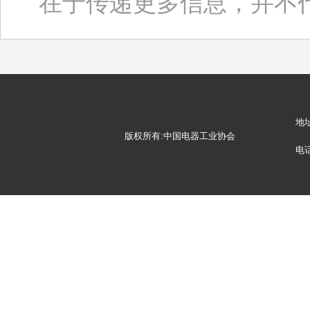
在于传递更多信息，并不
地
版权所有:中国电器工业协会
电话