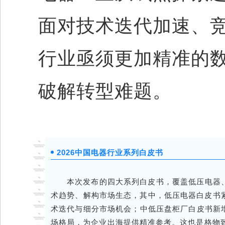
面对技术迭代加速、
行业亟须更加精准的
破解转型难题。
2026中国电器行业系列白皮书
本次发布的四大系列白皮书，覆盖低压电器
术趋势、解构市场生态，其中，低压电器白皮书紧
术迭代与细分市场机会；中低压盘柜厂白皮书新
场格局，为企业出海提供精准参考。这也是格物致