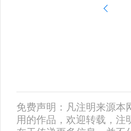
免费声明：凡注明来源本
用的作品，欢迎转载，注