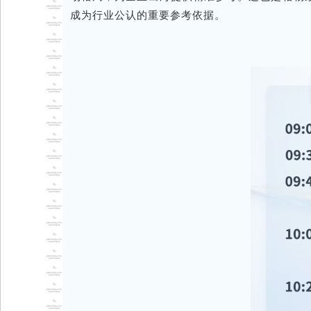
成为行业公认的重要参考依据。