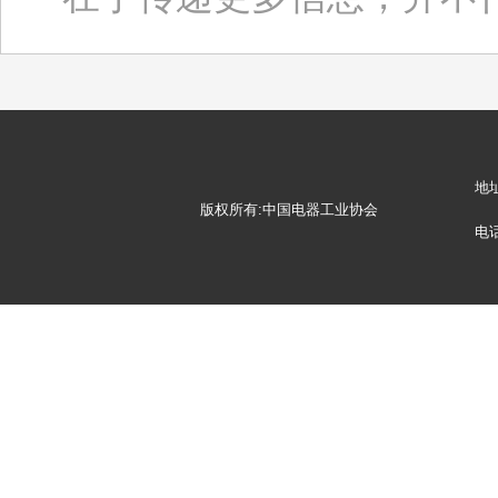
地
版权所有:中国电器工业协会
电话