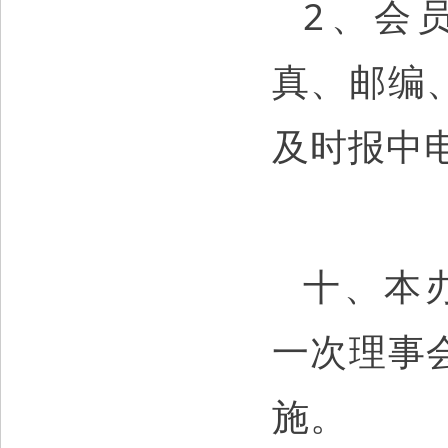
2、会
真、邮编
及时报中
十、本办
一次理事
施。