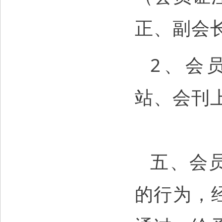
正、副会
2、会
站、会刊
五、会
的行为，