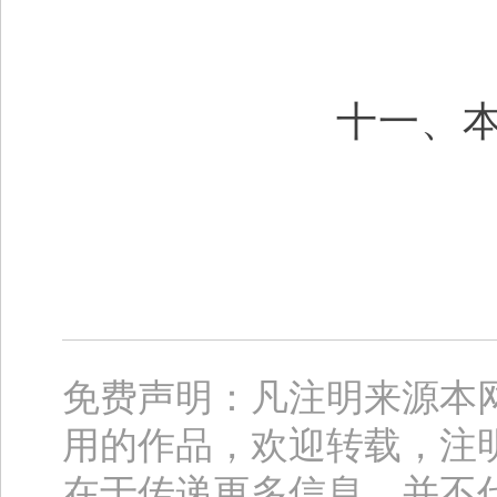
十一、
免费声明：凡注明来源本
用的作品，欢迎转载，注
在于传递更多信息，并不