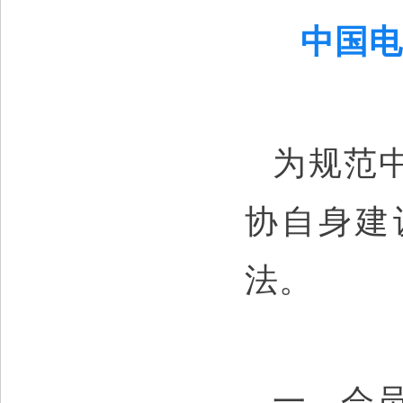
中国电
为规范
协自身建
法。
一、会