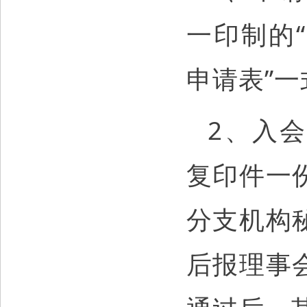
一印制的
申请表”
2、入
复印件一
分支机构
后报理事