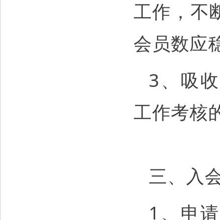
工作，不
会员数应
3、吸
工作考核
三、入
1、申