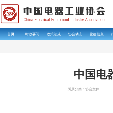
首页
时政要闻
政策法规
协会动态
党建信息
中国电
所属分类：协会文件