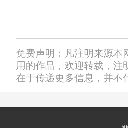
免费声明：凡注明来源本
用的作品，欢迎转载，注
在于传递更多信息，并不
地