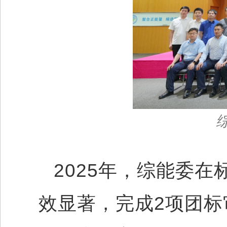
2025年，综能委
效显著，完成2项团标