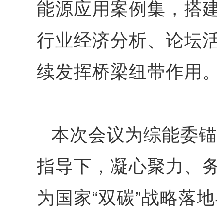
能源应用案例集，搭建
行业经济分析、论坛
续发挥桥梁纽带作用
本次会议为综能委锚
指导下，凝心聚力、
为国家“双碳”战略落