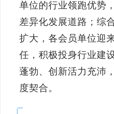
单位的行业领跑优势
差异化发展道路；综
扩大，各会员单位迎
任，积极投身行业建
蓬勃、创新活力充沛
度契合。