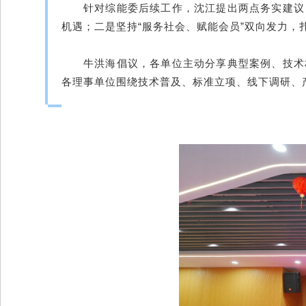
针对综能委后续工作，沈江提出两点务实建议
机遇；二是坚持“服务社会、赋能会员”双向发力
牛洪海倡议，各单位主动分享典型案例、技术
各理事单位围绕技术普及、标准立项、线下调研、