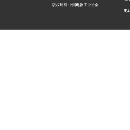
版权所有:中国电器工业协会
电话