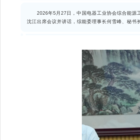
2026年5月27日，中国电器工业协会综合能
沈江出席会议并讲话，综能委理事长何雪峰、秘书