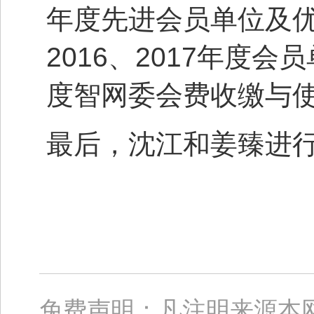
年度先进会员单位及
2016、2017年度会
度智网委会费收缴与
最后，沈江和姜臻进
免费声明：凡注明来源本