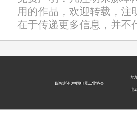
用的作品，欢迎转载，注
在于传递更多信息，并不
地
版权所有:中国电器工业协会
电话