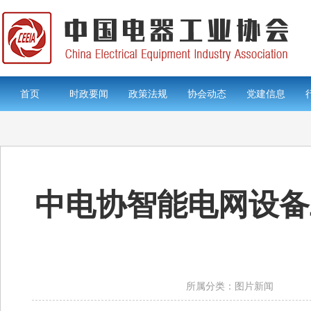
首页
时政要闻
政策法规
协会动态
党建信息
中电协智能电网设备
所属分类：图片新闻