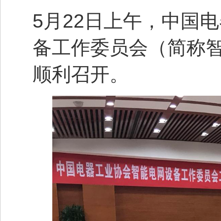
5月22日上午，中国
备工作委员会（简称
顺利召开。