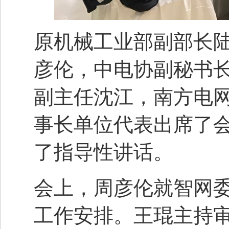
原机械工业部副部长
彦伦，中电协副秘书
副主任沈江，南方电网
事长单位代表出席了
了指导性讲话。
会上，周彦伦就智网
工作安排。王琨主持审议