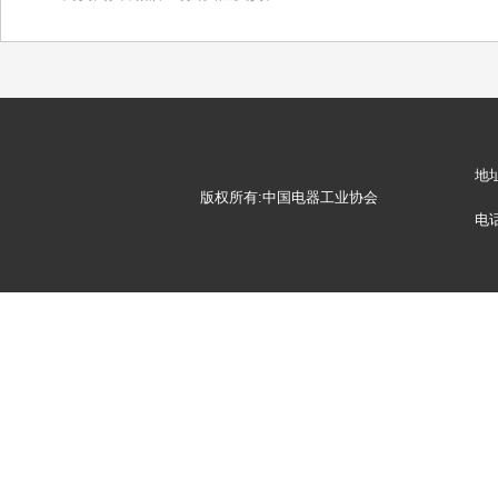
地
版权所有:中国电器工业协会
电话