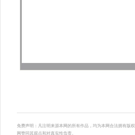
免费声明：凡注明来源本网的所有作品，均为本网合法拥有版权
网赞同其观点和对真实性负责。