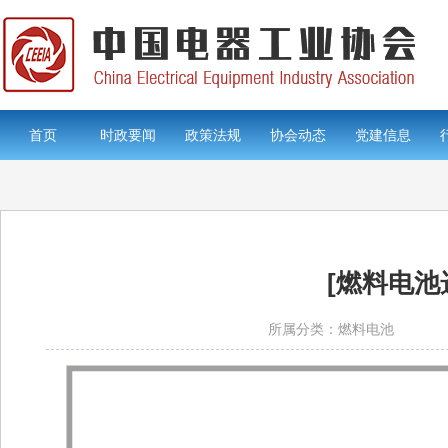
首页
时政要闻
政策法规
协会动态
党建信息
[燃料电池
所属分类：燃料电池