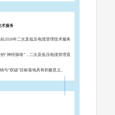
技术服务
电站2026年二次及低压电缆管理技术服务
的“神经脉络”，二次及低压电缆管理直
纳与“双碳”目标落地具有积极意义。