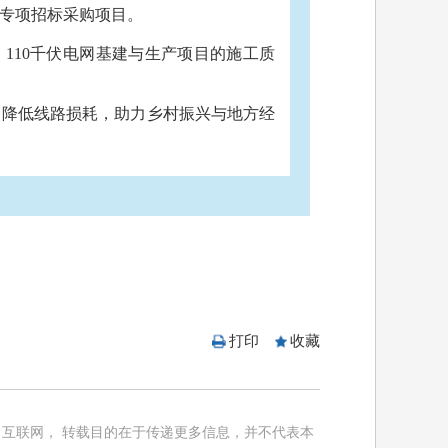
理专项招标采购项目。
110千伏电网基建与生产项目的施工质
，降低线路损耗，助力乡村振兴与地方经
打印
收藏
互联网， 转载目的在于传递更多信息，并不代表本