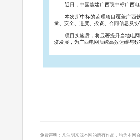
近日，中国能建广西院中标广西电网
本次所中标的监理项目覆盖广西钦
量、安全、进度、投资、合同信息及协
项目实施后，将显著提升当地电
济发展，为广西电网后续高效运维与数
免费声明：凡注明来源本网的所有作品，均为本网合