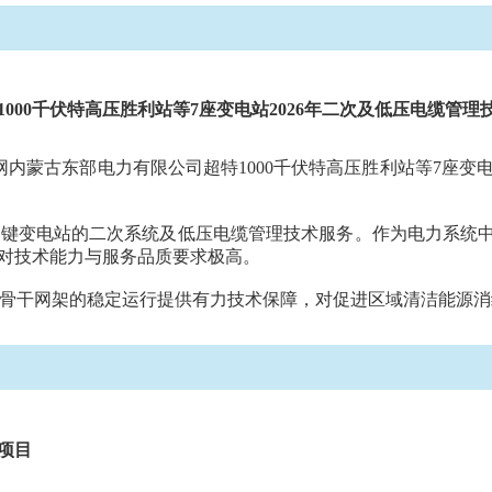
000千伏
特高压胜利站
等7座变电站2026年二次及低压电缆管理
网内蒙古东部电力有限公司
超特1000千伏特高压胜利站等7座变
键变电站的二次系统及低压电缆管理技术服务。作为电力系统中
对技术能力与服务品质要求极高。
骨干网架的稳定运行提供有力技术保障，对促进区域清洁能源消
项目