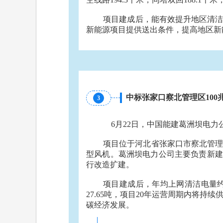
项目建成后，能有效提升地区清洁
新能源项目提供送出条件，提高地区新
中标张家口察北管理区10
3
6月22日，中国能建葛洲坝电力
项目位于河北省张家口市察北管理
型风机。葛洲坝电力公司主要负责新建一
行改造扩建。
项目建成后，年均上网清洁电量约2.
27.65吨，项目20年运营周期内将
碳经济发展。