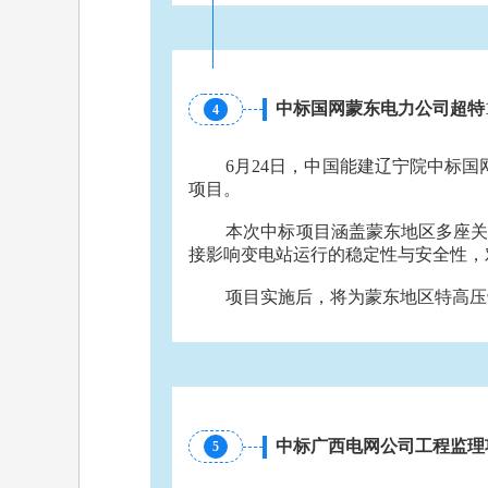
中标国网蒙东电力公司超特1
4
6月24日，中国能建辽宁院中标
国
项目。
本次中标项目涵盖蒙东地区多座关
接影响变电站运行的稳定性与安全性，
项目实施后，将为蒙东地区特高压
中标广西电网公司工程监理
5