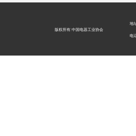
地
版权所有:中国电器工业协会
电话