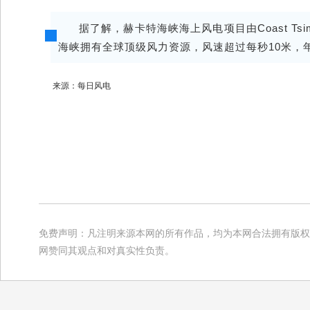
据了解，赫卡特海峡海上风电项目由Coast Tsimshia
海峡拥有全球顶级风力资源，风速超过每秒10米，
来源：每日风电
免费声明：凡注明来源本网的所有作品，均为本网合法拥有版权
网赞同其观点和对真实性负责。