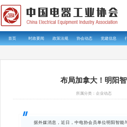
首页
时政要闻
政策法规
协会动态
党建信息
布局加拿大！明阳智能
所属分类：企业动态
据外媒消息，近日，中电协会员单位
明阳智能