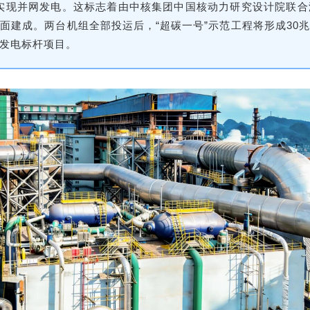
实现并网发电。这标志着由中核集团中国核动力研究设计院联
面建成。两台机组全部投运后，“超碳一号”示范工程将形成30
发电标杆项目。