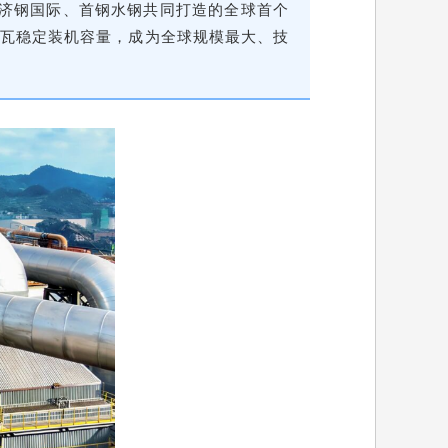
合济钢国际、首钢水钢共同打造的全球首个
兆瓦稳定装机容量，成为全球规模最大、技