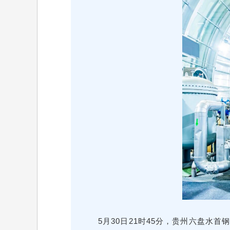
5月30日21时45分，贵州六盘水