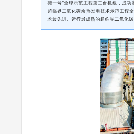
碳一号
”全球示范工程第二台机组，成功
超临界二氧化碳余热发电技术示范工程全
术最先进、运行最成熟的超临界二氧化碳