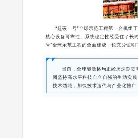
“超碳一号”全球示范工程第一台机组于
核心设备可靠性、系统稳定性经受住了长
号”全球示范工程的全面建成，也充分证
当前，全球能源格局正经历深刻变
团坚持高水平科技自立自强的生动实践
技术领域，加快技术迭代与产业化推广