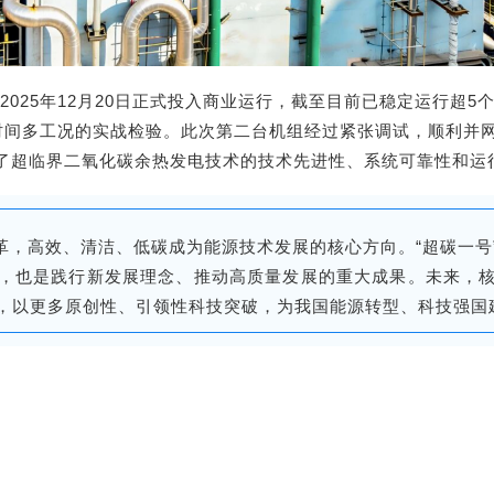
2025年12月20日正式投入商业运行，截至目前已稳定运行超
时间多工况的实战检验。此次第二台机组经过紧张调试，顺利并网
明了超临界二氧化碳余热发电技术的技术先进性、系统可靠性和运
革，高效、清洁、低碳成为能源技术发展的核心方向。“超碳一号
，也是践行新发展理念、推动高质量发展的重大成果。未来，
，以更多原创性、引领性科技突破，为我国能源转型、科技强国