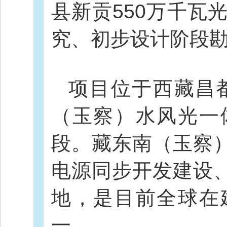
县新贡550万千瓦
究、初步设计阶段
项目位于西藏昌都
（玉察）水风光一
段。藏东南（玉察
电源同步开发建设
地，是目前全球在
一。