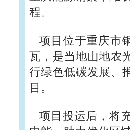
程。
项目位于重庆市铜
瓦，是当地山地农
行绿色低碳发展、
目。
项目投运后，将