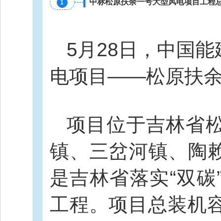
中标松原扶余一号大型风电项目工程
1
5月28日，中国
电项目——松原扶余
项目位于吉林省
镇、三岔河镇、陶
是吉林省落实“双碳
工程。项目总装机容