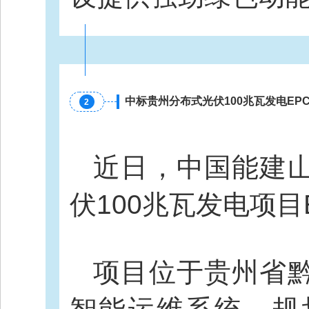
中标贵州分布式光伏100兆瓦发电EP
2
近日，中国能建
伏100兆瓦发电项目
项目位于贵州省