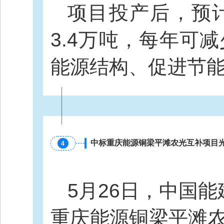
项目投产后，预计
3.4万吨，每年可
能源结构、促进节
中标重庆能源铜梁平滩农光互补项目光
4
5月26日，中国
重庆能源铜梁平滩农