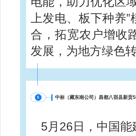
电能，助力优化区域
上发电、板下种养”
合，拓宽农户增收
发展，为地方绿色
中标（藏东南公司）昌都八宿县新贡5
5
5月26日，中国