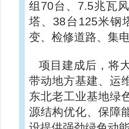
组70台、7.5兆瓦
塔、38台125米
变、检修道路、集
项目建成后，将
带动地方基建、运
东北老工业基地绿
源结构优化、保障
设提供强劲绿色动