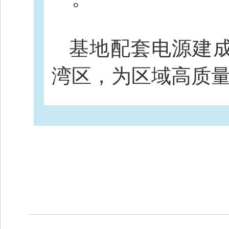
基地配套电源建
湾区，为区域高质