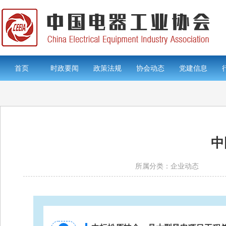
首页
时政要闻
政策法规
协会动态
党建信息
中
所属分类：企业动态