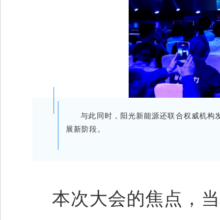
与此同时，阳光新能源还联合权威机构
展新阶段。
本次大会的焦点，当