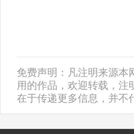
免费声明：凡注明来源本
用的作品，欢迎转载，注
在于传递更多信息，并不