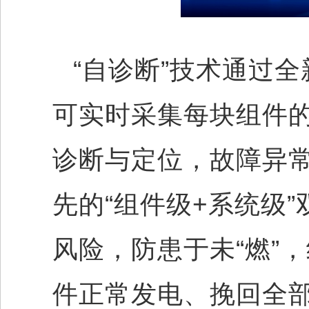
“自诊断”技术通过
可实时采集每块组件的
诊断与定位，故障异常
先的“组件级+系统级
风险，防患于未“燃”
件正常发电、挽回全部