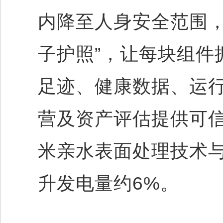
内降至人身安全范围，
子护照”，让每块组件
足迹、健康数据、运
营及资产评估提供可信数
米亲水表面处理技术与
升发电量约6%。