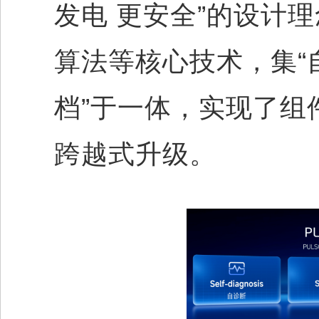
发电 更安全”的设计
算法等核心技术，集“
档”于一体，实现了组
跨越式升级。