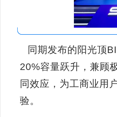
同期发布的阳光顶BI
20%容量跃升，兼顾
同效应，为工商业用
验。