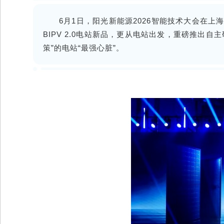
6月1日，
阳光新能源
2026智能技术大会在
BIPV 2.0电站新品，更从电站出发，重磅推
策”的电站“最强心脏”。