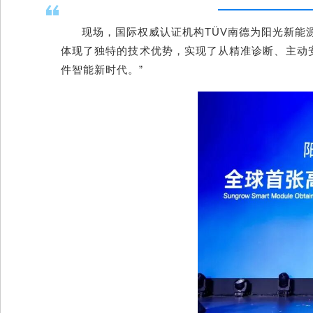
现场，国际权威认证机构TÜV南德为阳光新能
体现了独特的技术优势，实现了从精准诊断、主动安
件智能新时代。”