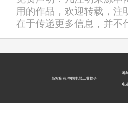
用的作品，欢迎转载，注
在于传递更多信息，并不
地
版权所有:中国电器工业协会
电话