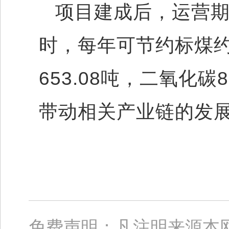
项目建成后，运营期内
时，每年可节约标煤约
653.08吨，二氧化
带动相关产业链的发
免费声明：凡注明来源本