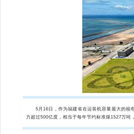
5月16日，作为福建省在运装机容量最大的核
力超过500亿度，相当于每年节约标准煤1527万吨