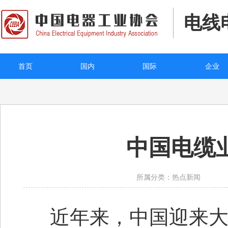
电线
首页
国内
国际
企业
中国电缆
所属分类：热点新闻
近年来，中国迎来