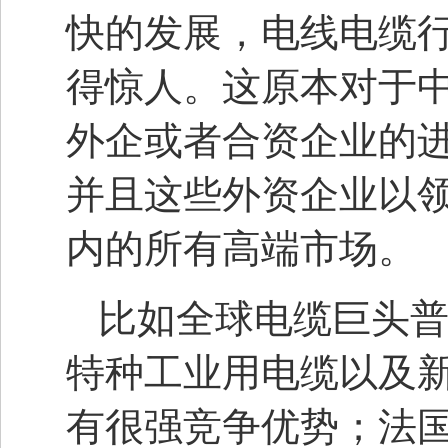
快的发展，电线电缆
得惊人。这原本对于
外企或者合资企业的
并且这些外资企业以
内的所有高端市场。
比如全球电缆巨头普睿
特种工业用电缆以及
有很强竞争优势；法国