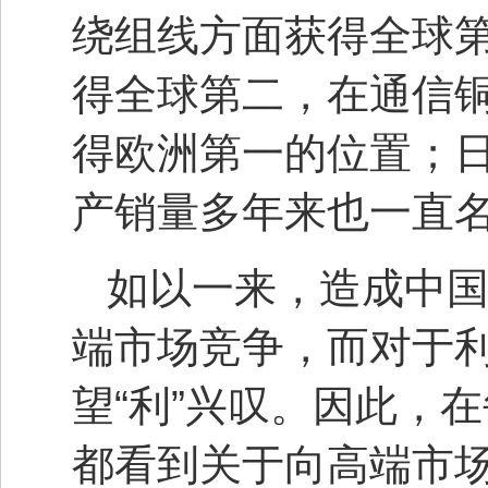
绕组线方面获得全球
得全球第二，在通信
得欧洲第一的位置；日本
产销量多年来也一直
如以一来，造成中
端市场竞争，而对于
望“利”兴叹。因此，
都看到关于向高端市