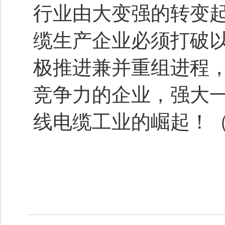
行业由大变强的转变
缆生产企业必须打破以
极推进兼并重组进程
竞争力的企业，强大
线电缆工业的崛起！