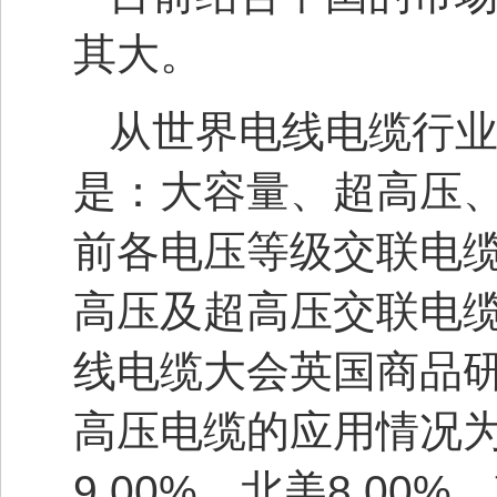
其大。
从世界电线电缆行
是：大容量、超高压
前各电压等级交联电
高压及超高压交联电缆
线电缆大会英国商品研
高压电缆的应用情况为：
9.00%、北美8.00%