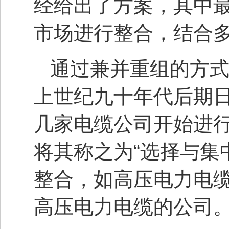
经给出了方案，其中
市场进行整合，结合
通过兼并重组的方
上世纪九十年代后期
几家电缆公司开始进
将其称之为“选择与集
整合，如高压电力电缆
高压电力电缆的公司