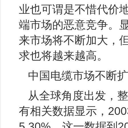
业也可谓是不惜代价
端市场的恶意竞争。
来市场将不断加大，
求也将越来越高。
中国电缆市场不断
从全球角度出发，
有相关数据显示，200
5.30%，这一数据到20