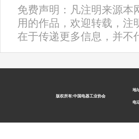
免费声明：凡注明来源本
用的作品，欢迎转载，注
在于传递更多信息，并不
地
版权所有:中国电器工业协会
电话