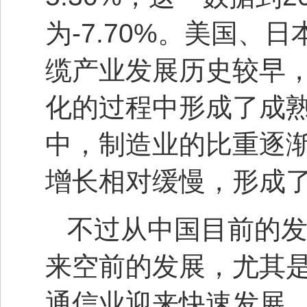
为-7.70%。美国
缆产业发展历史较早
化的过程中形成了成
中，制造业的比重逐
增长相对缓慢，形成
不过从中国目前的
来空前的发展，尤其
通信业迎来快速发展