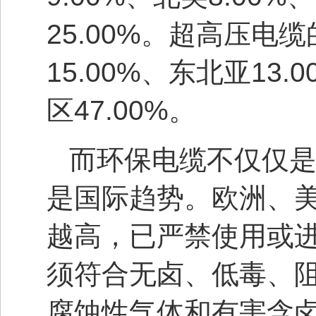
25.00%。超高压电
15.00%、东北亚13.
区47.00%。
而环保电缆不仅仅
是国际趋势。欧洲、
越高，已严禁使用或
须符合无卤、低毒、
腐蚀性气体和有害含