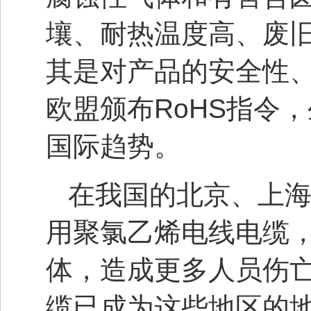
壤、耐热温度高、废
其是对产品的安全性
欧盟颁布RoHS指令
国际趋势。
在我国的北京、上
用聚氯乙烯电线电缆
体，造成更多人员伤
缆已成为这些地区的