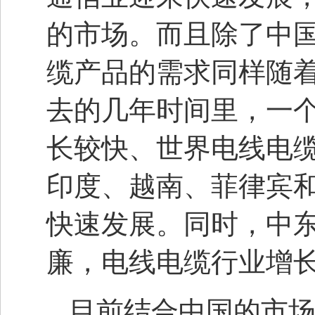
的市场。而且除了中
缆产品的需求同样随
去的几年时间里，一
长较快、世界电线电
印度、越南、菲律宾
快速发展。同时，中
廉，电线电缆行业增
目前结合中国的市