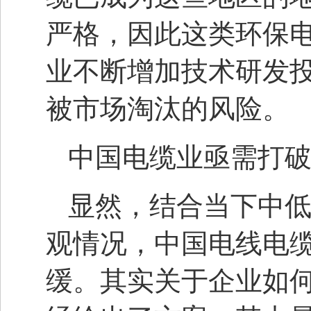
严格，因此这类环保
业不断增加技术研发
被市场淘汰的风险。
中国电缆业亟需打
显然，结合当下中
观情况，中国电线电
缓。其实关于企业如