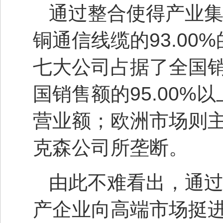
通过整合使得产业
铜通信线缆的93.00
七大公司占据了全国销量
国销售额的95.00
营业额；欧洲市场则
克森公司所垄断。
由此不难看出，通
产企业向高端市场挺